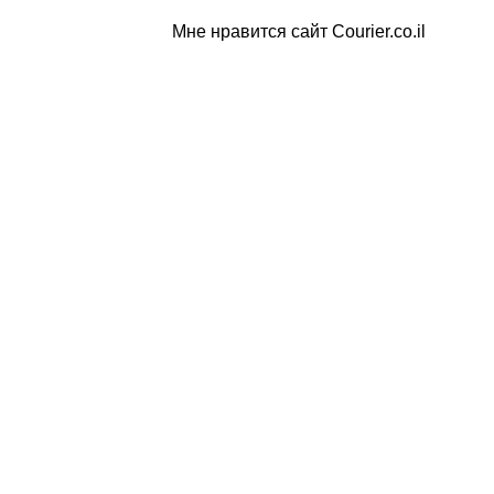
Мне нравится сайт Courier.co.il