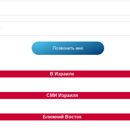
В Израиле
СМИ Израиля
Ближний Восток