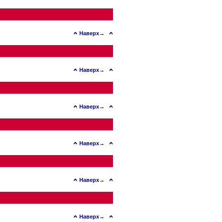
Наверх→
Наверх→
Наверх→
Наверх→
Наверх→
Наверх→