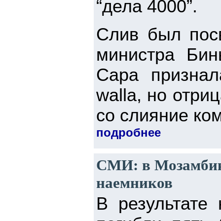
“дела 4000”.
Слив был пос
министра Бин
Сара признал
walla, но отриц
со слияние ком
подробнее
СМИ: в Мозамбик
наемников
В результате