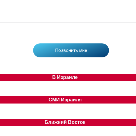
В Израиле
СМИ Израиля
Ближний Восток