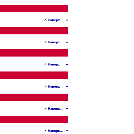
Наверх→
Наверх→
Наверх→
Наверх→
Наверх→
Наверх→