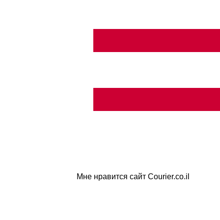
Мне нравится сайт Courier.co.il