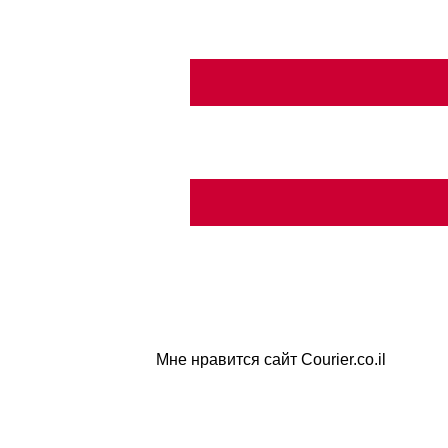
Мне нравится сайт Courier.co.il