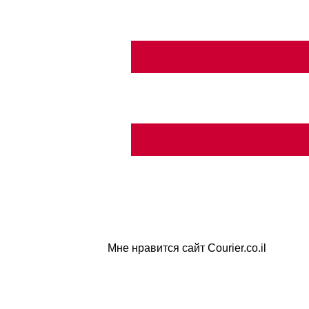
Мне нравится сайт Courier.co.il