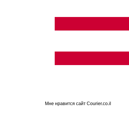
Мне нравится сайт Courier.co.il