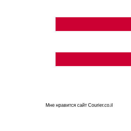
Мне нравится сайт Courier.co.il