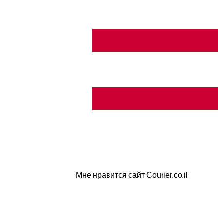
Мне нравится сайт Courier.co.il