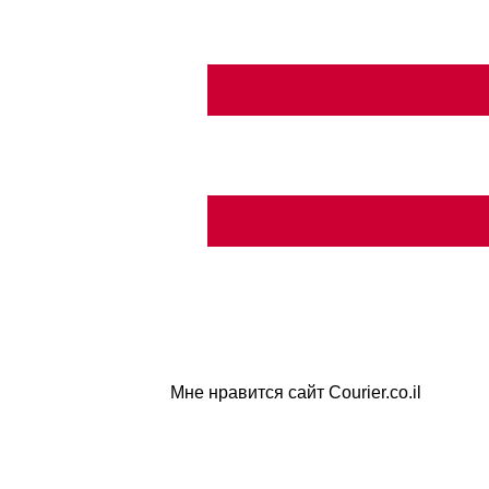
Мне нравится сайт Courier.co.il