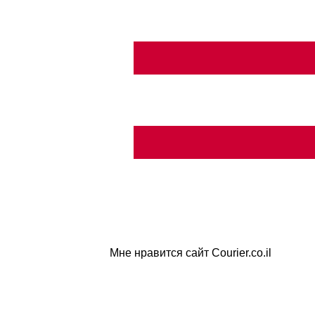
Мне нравится сайт Courier.co.il