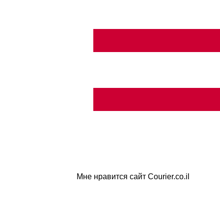
Мне нравится сайт Courier.co.il