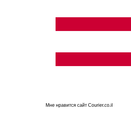
Мне нравится сайт Courier.co.il