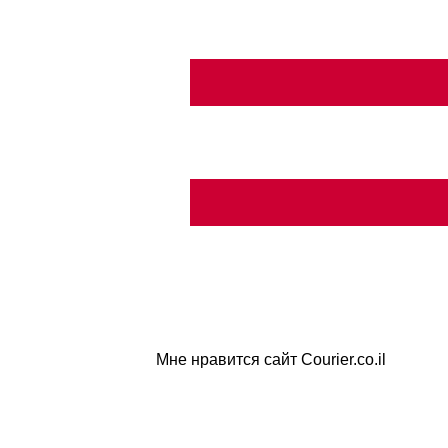
Мне нравится сайт Courier.co.il