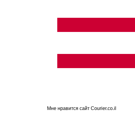
Мне нравится сайт Courier.co.il