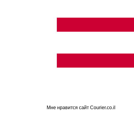
Мне нравится сайт Courier.co.il