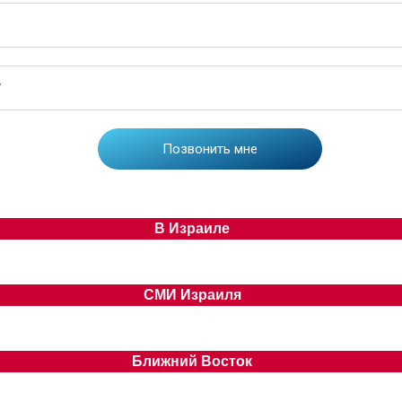
В Израиле
СМИ Израиля
Ближний Восток