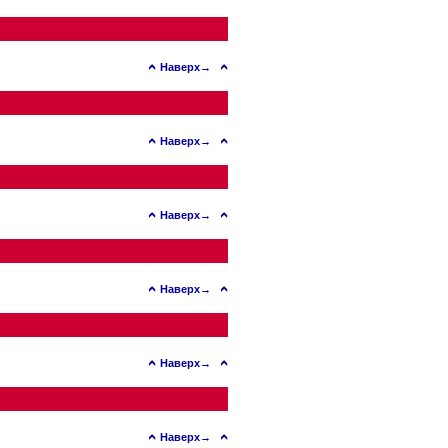
Наверх→
Наверх→
Наверх→
Наверх→
Наверх→
Наверх→