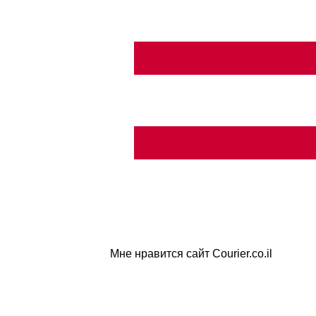
Мне нравится сайт Courier.co.il