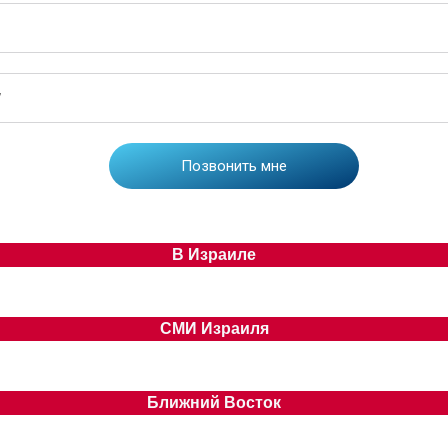
В Израиле
СМИ Израиля
Ближний Восток