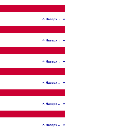
Наверх→
Наверх→
Наверх→
Наверх→
Наверх→
Наверх→