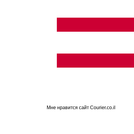
Мне нравится сайт Courier.co.il