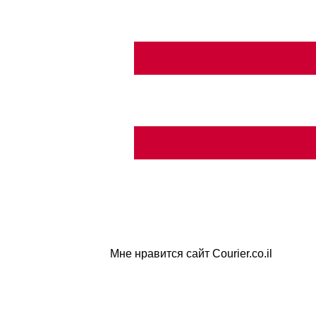
Мне нравится сайт Courier.co.il