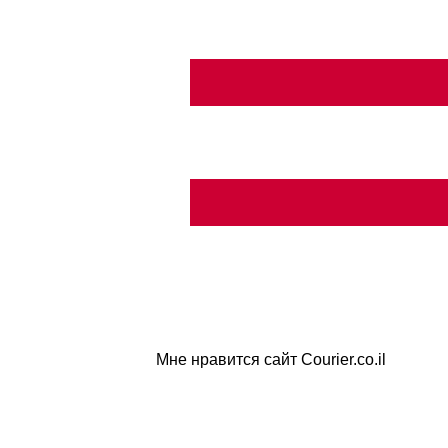
Мне нравится сайт Courier.co.il