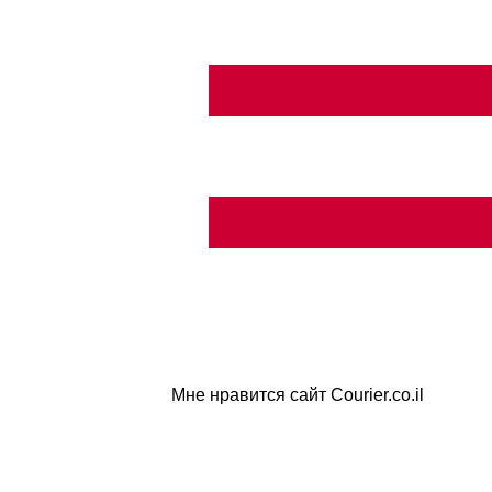
Мне нравится сайт Courier.co.il