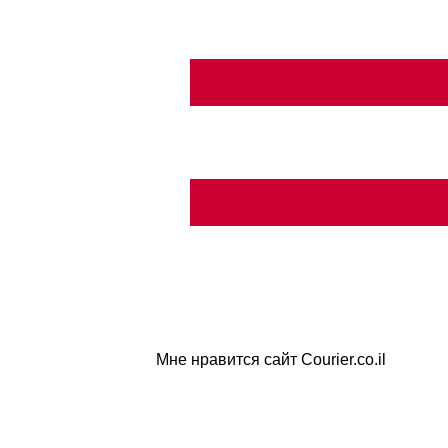
Мне нравится сайт Courier.co.il