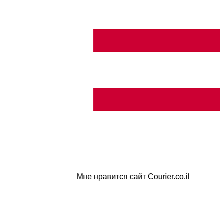
Мне нравится сайт Courier.co.il