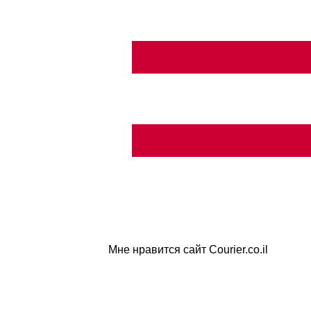
Мне нравится сайт Courier.co.il