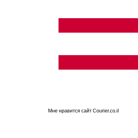
Мне нравится сайт Courier.co.il