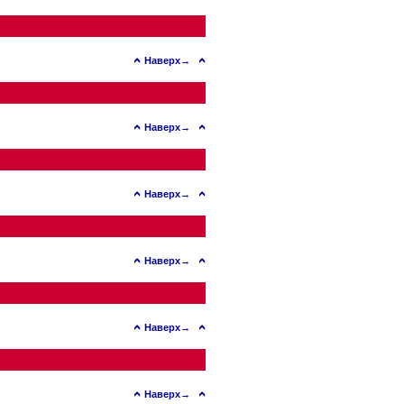
Наверх→
Наверх→
Наверх→
Наверх→
Наверх→
Наверх→