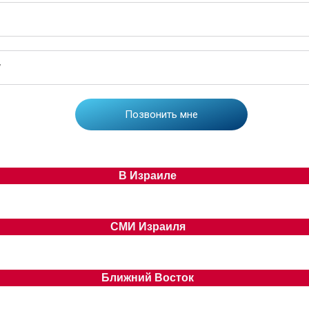
В Израиле
СМИ Израиля
Ближний Восток