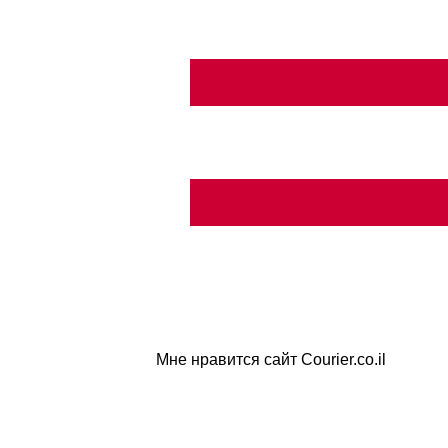
Мне нравится сайт Courier.co.il