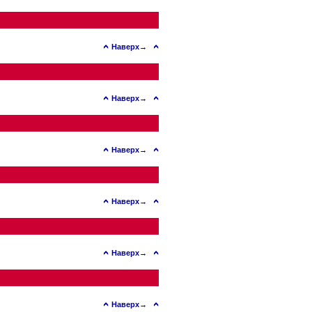
Наверх→
Наверх→
Наверх→
Наверх→
Наверх→
Наверх→