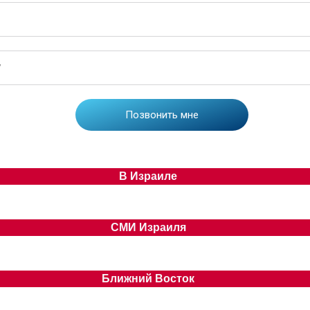
В Израиле
СМИ Израиля
Ближний Восток