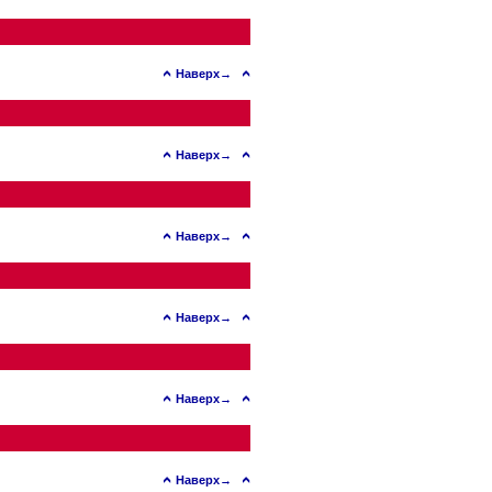
Наверх→
Наверх→
Наверх→
Наверх→
Наверх→
Наверх→