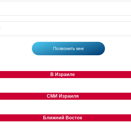
В Израиле
СМИ Израиля
Ближний Восток