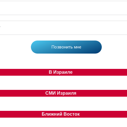
В Израиле
СМИ Израиля
Ближний Восток