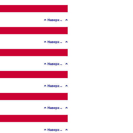
Наверх→
Наверх→
Наверх→
Наверх→
Наверх→
Наверх→