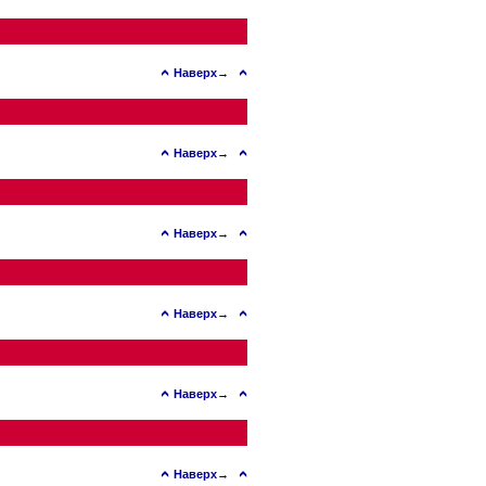
Наверх→
Наверх→
Наверх→
Наверх→
Наверх→
Наверх→