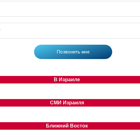
В Израиле
СМИ Израиля
Ближний Восток