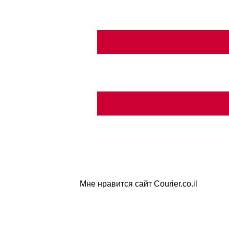
Мне нравится сайт Courier.co.il