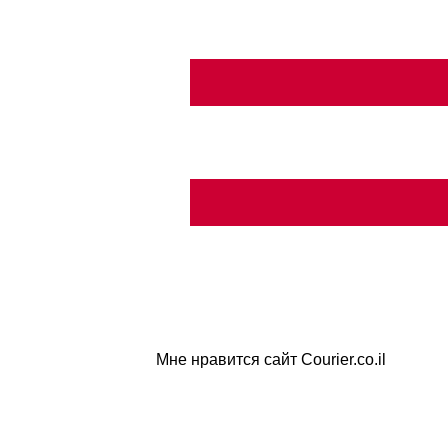
Мне нравится сайт Courier.co.il