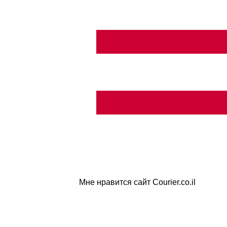
Мне нравится сайт Courier.co.il