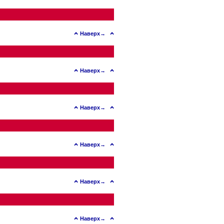
Наверх→
Наверх→
Наверх→
Наверх→
Наверх→
Наверх→