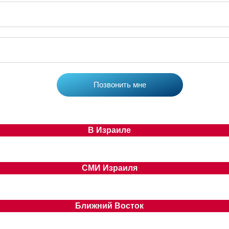
В Израиле
СМИ Израиля
Ближний Восток