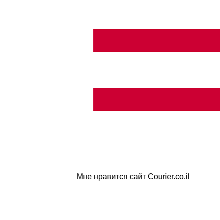
Мне нравится сайт Courier.co.il