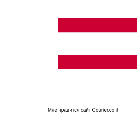
Мне нравится сайт Courier.co.il