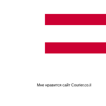
Мне нравится сайт Courier.co.il