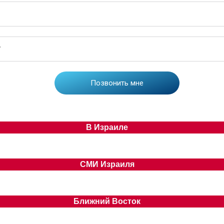
В Израиле
СМИ Израиля
Ближний Восток