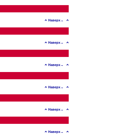
Наверх→
Наверх→
Наверх→
Наверх→
Наверх→
Наверх→