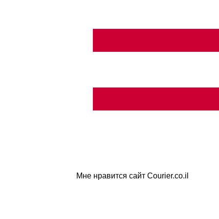
Мне нравится сайт Courier.co.il