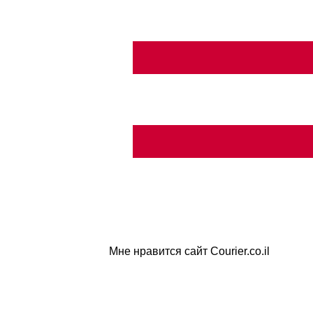
Мне нравится сайт Courier.co.il