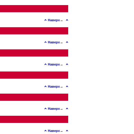
Наверх→
Наверх→
Наверх→
Наверх→
Наверх→
Наверх→