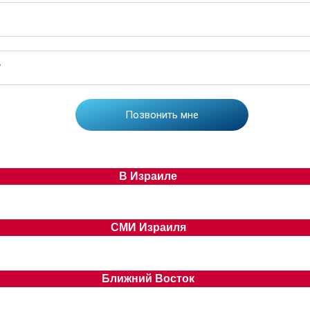
В Израиле
СМИ Израиля
Ближний Восток