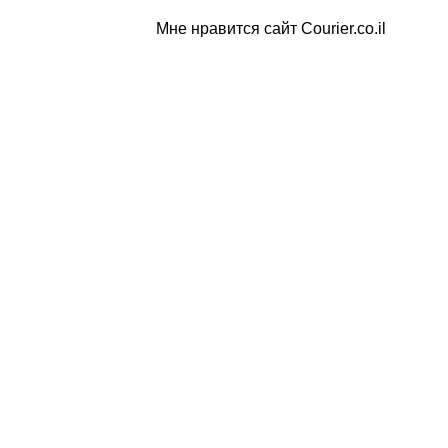
Мне нравится сайт Courier.co.il