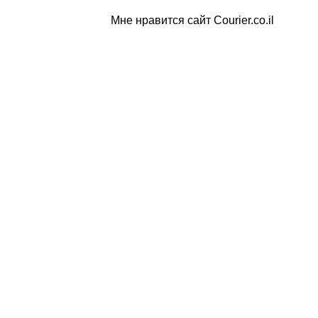
Мне нравится сайт Courier.co.il