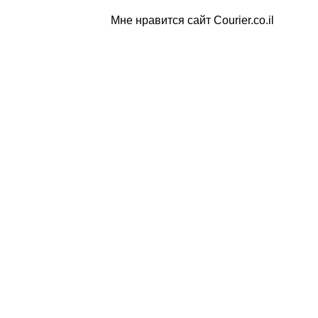
Мне нравится сайт Courier.co.il