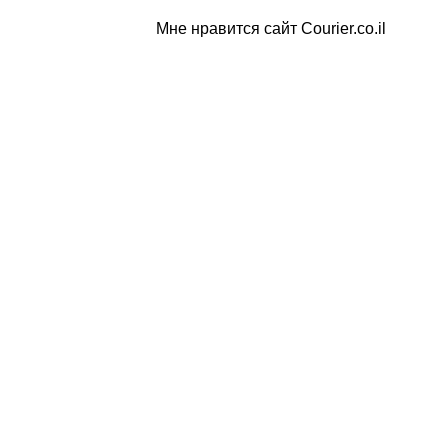
Мне нравится сайт Courier.co.il