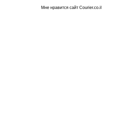
Мне нравится сайт Courier.co.il